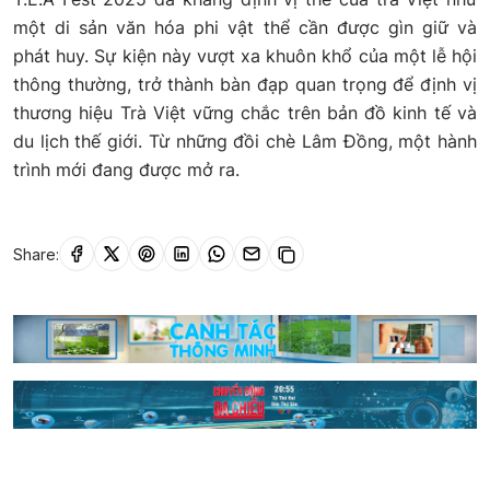
một di sản văn hóa phi vật thể cần được gìn giữ và
phát huy. Sự kiện này vượt xa khuôn khổ của một lễ hội
thông thường, trở thành bàn đạp quan trọng để định vị
thương hiệu Trà Việt vững chắc trên bản đồ kinh tế và
du lịch thế giới. Từ những đồi chè Lâm Đồng, một hành
trình mới đang được mở ra.
Share: