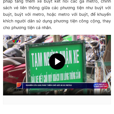
pháp tăng thêm xe buýt kết nối các ga metro, chính
sách vé liên thông giữa các phương tiện như buýt với
buýt, buýt với metro, hoặc metro với buýt, để khuyến
khích người dân sử dụng phương tiện công cộng, thay
cho phương tiện cá nhân.