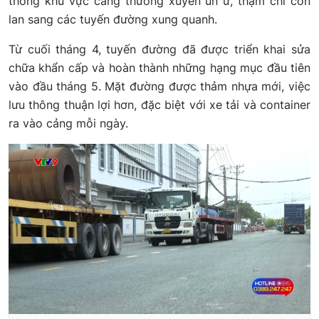
thông khu vực cảng thường xuyên ùn ứ, thậm chí còn
lan sang các tuyến đường xung quanh.
Từ cuối tháng 4, tuyến đường đã được triển khai sửa
chữa khẩn cấp và hoàn thành những hạng mục đầu tiên
vào đầu tháng 5. Mặt đường được thảm nhựa mới, việc
lưu thông thuận lợi hơn, đặc biệt với xe tải và container
ra vào cảng mỗi ngày.