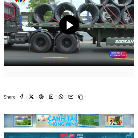
Share: