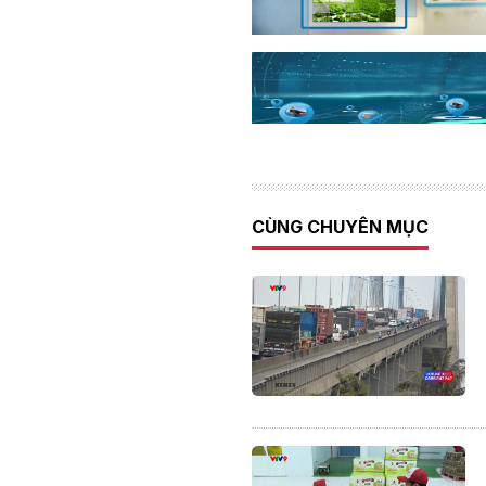
CÙNG CHUYÊN MỤC