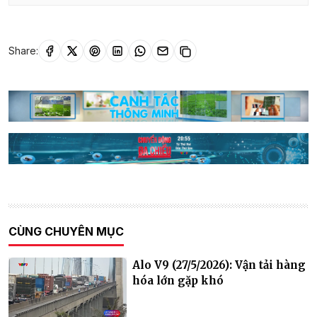
Share:
CÙNG CHUYÊN MỤC
Alo V9 (27/5/2026): Vận tải hàng
hóa lớn gặp khó