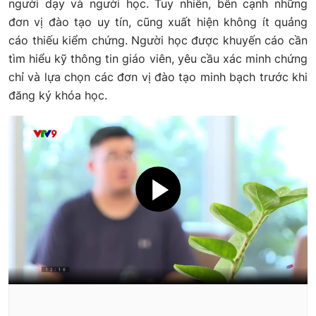
người dạy và người học. Tuy nhiên, bên cạnh những
đơn vị đào tạo uy tín, cũng xuất hiện không ít quảng
cáo thiếu kiểm chứng. Người học được khuyến cáo cần
tìm hiểu kỹ thông tin giáo viên, yêu cầu xác minh chứng
chỉ và lựa chọn các đơn vị đào tạo minh bạch trước khi
đăng ký khóa học.