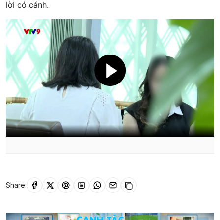
lời có cánh.
Share: