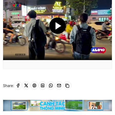
Share: