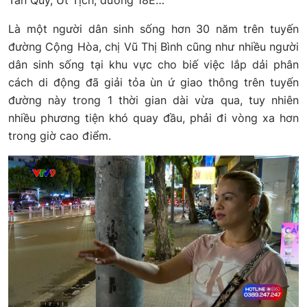
Là một người dân sinh sống hơn 30 năm trên tuyến
đường Cộng Hòa, chị Vũ Thị Bình cũng như nhiều người
dân sinh sống tại khu vực cho biế việc lắp dải phân
cách di động đã giải tỏa ùn ứ giao thông trên tuyến
đường này trong 1 thời gian dài vừa qua, tuy nhiên
nhiều phương tiện khó quay đầu, phải đi vòng xa hơn
trong giờ cao điểm.