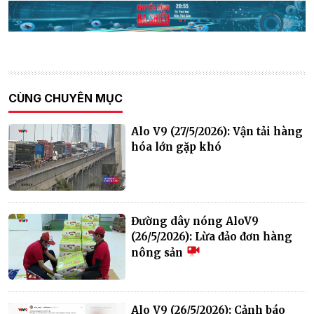
CÙNG CHUYÊN MỤC
Alo V9 (27/5/2026): Vận tải hàng
hóa lớn gặp khó
Đường dây nóng AloV9
(26/5/2026): Lừa đảo đơn hàng
nông sản
Alo V9 (26/5/2026): Cảnh báo