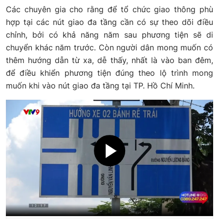
Các chuyên gia cho rằng để tổ chức giao thông phù
hợp tại các nút giao đa tầng cần có sự theo dõi điều
chỉnh, bởi có khả năng năm sau phương tiện sẽ di
chuyển khác năm trước. Còn người dân mong muốn có
thêm hướng dẫn từ xa, dễ thấy, nhất là vào ban đêm,
để điều khiển phương tiện đúng theo lộ trình mong
muốn khi vào nút giao đa tầng tại TP. Hồ Chí Minh.