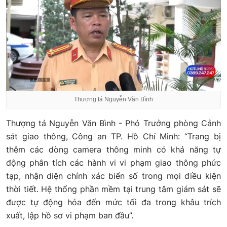
Thượng tá Nguyễn Văn Bình
Thượng tá Nguyễn Văn Bình - Phó Trưởng phòng Cảnh
sát giao thông, Công an TP. Hồ Chí Minh: “Trang bị
thêm các dòng camera thông minh có khả năng tự
động phân tích các hành vi vi phạm giao thông phức
tạp, nhận diện chính xác biển số trong mọi điều kiện
thời tiết. Hệ thống phần mềm tại trung tâm giám sát sẽ
được tự động hóa đến mức tối đa trong khâu trích
xuất, lập hồ sơ vi phạm ban đầu”.