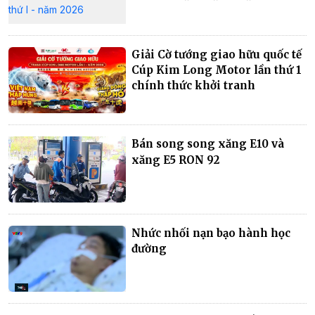
Giải Cờ tướng giao hữu quốc tế
Cúp Kim Long Motor lần thứ 1
chính thức khởi tranh
Bán song song xăng E10 và
xăng E5 RON 92
Nhức nhối nạn bạo hành học
đường