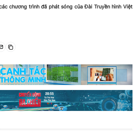
các chương trình đã phát sóng của Đài Truyền hình Việt