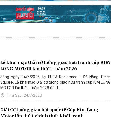
Lễ khai mạc Giải cờ tướng giao hữu tranh cúp KIM
LONG MOTOR lần thứ I - năm 2026
Sáng ngày 24/7/2026, tại FUTA Residence – Đà Nẵng Times
Square, Lễ khai mạc Giải cờ tướng giao hữu tranh cúp KIM LONG
MOTOR lần thứ I - năm 2026 đã di ...
Thứ Sáu, 24/7/2026
Giải Cờ tướng giao hữu quốc tế Cúp Kim Long
Motor lần thứ 1 chính thức khởi tranh