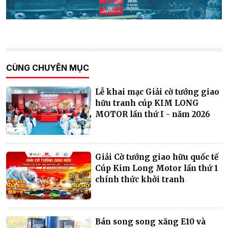
CÙNG CHUYÊN MỤC
Lễ khai mạc Giải cờ tướng giao
hữu tranh cúp KIM LONG
MOTOR lần thứ I - năm 2026
Giải Cờ tướng giao hữu quốc tế
Cúp Kim Long Motor lần thứ 1
chính thức khởi tranh
Bán song song xăng E10 và