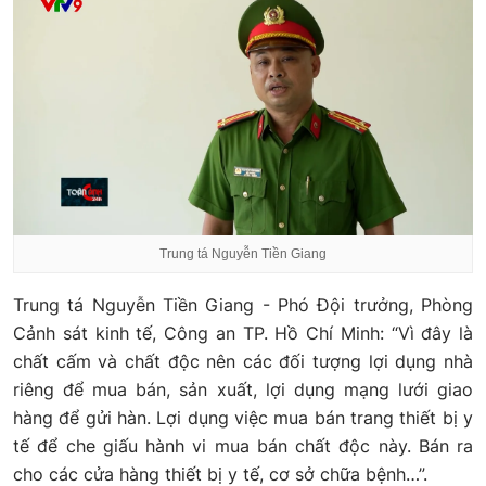
Trung tá Nguyễn Tiền Giang
Trung tá Nguyễn Tiền Giang - Phó Đội trưởng, Phòng
Cảnh sát kinh tế, Công an TP. Hồ Chí Minh: “Vì đây là
chất cấm và chất độc nên các đối tượng lợi dụng nhà
riêng để mua bán, sản xuất, lợi dụng mạng lưới giao
hàng để gửi hàn. Lợi dụng việc mua bán trang thiết bị y
tế để che giấu hành vi mua bán chất độc này. Bán ra
cho các cửa hàng thiết bị y tế, cơ sở chữa bệnh…”.