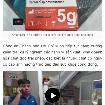
Arsenic Blue 5g thường gọi là chất diệt tủy dùng trong nha khoa
Công an Thành phố Hồ Chí Minh tiếp tục tăng cường
kiểm tra, xử lý nghiêm các hành vi sản xuất, kinh doanh
hóa chất độc trái phép, đặc biệt là những chất có nguy
cơ cao ảnh hưởng trực tiếp đến sức khỏe cộng đồng.