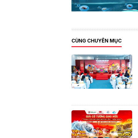
CÙNG CHUYÊN MỤC