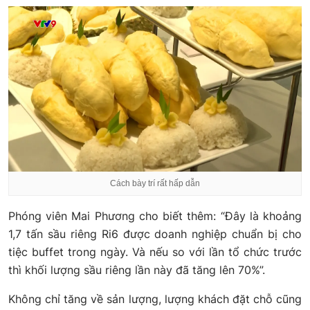
Cách bày trí rất hấp dẫn
Phóng viên Mai Phương cho biết thêm: “Đây là khoảng
1,7 tấn sầu riêng Ri6 được doanh nghiệp chuẩn bị cho
tiệc buffet trong ngày. Và nếu so với lần tổ chức trước
thì khối lượng sầu riêng lần này đã tăng lên 70%”.
Không chỉ tăng về sản lượng, lượng khách đặt chỗ cũng