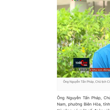
Ông Nguyễn Tấn Pháp, Chủ tịch C
Ông Nguyễn Tấn Pháp, Ch
Nam, phường Biên Hòa, tỉnh