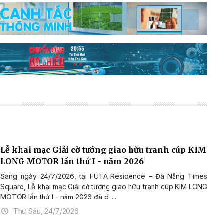
Lễ khai mạc Giải cờ tướng giao hữu tranh cúp KIM
LONG MOTOR lần thứ I - năm 2026
Sáng ngày 24/7/2026, tại FUTA Residence – Đà Nẵng Times
Square, Lễ khai mạc Giải cờ tướng giao hữu tranh cúp KIM LONG
MOTOR lần thứ I - năm 2026 đã di ...
Thứ Sáu, 24/7/2026