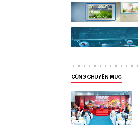
CÙNG CHUYÊN MỤC