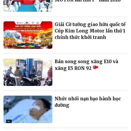
Giải Cờ tướng giao hữu quốc tế
Cúp Kim Long Motor lần thứ 1
chính thức khởi tranh
Bán song song xăng E10 và
xăng E5 RON 92
Nhức nhối nạn bạo hành học
đường