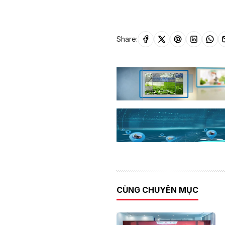
Share:
CÙNG CHUYÊN MỤC