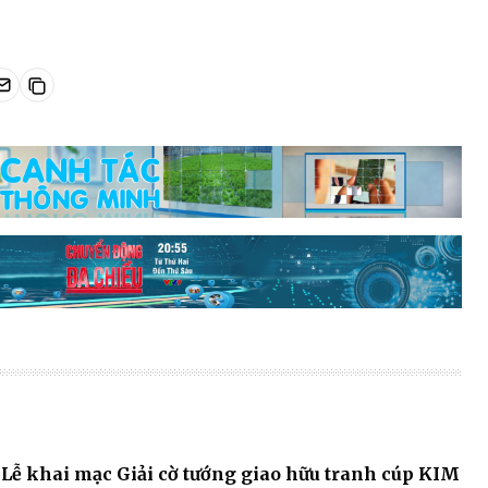
Lễ khai mạc Giải cờ tướng giao hữu tranh cúp KIM