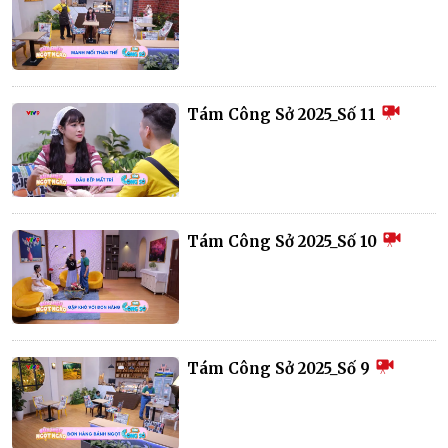
Tám Công Sở 2025_Số 11
Tám Công Sở 2025_Số 10
Tám Công Sở 2025_Số 9