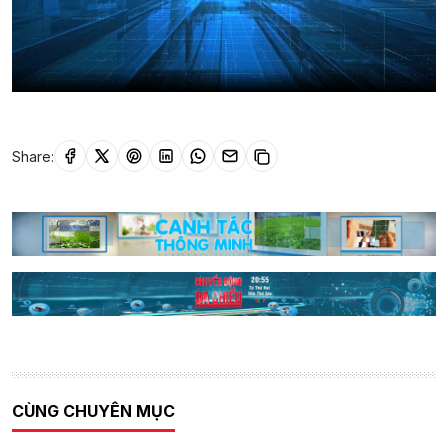
Share:
CÙNG CHUYÊN MỤC