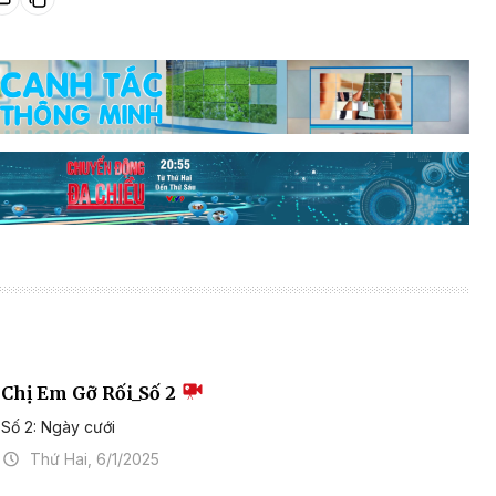
Chị Em Gỡ Rối_Số 2
Số 2: Ngày cưới
Thứ Hai, 6/1/2025