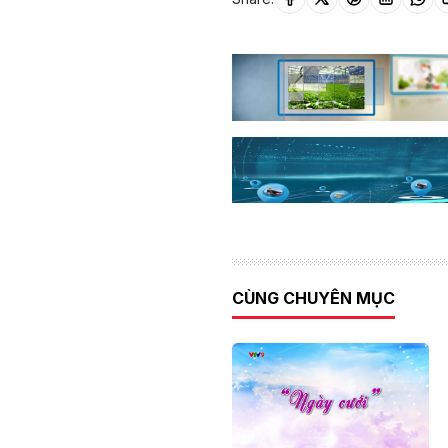
CÙNG CHUYÊN MỤC