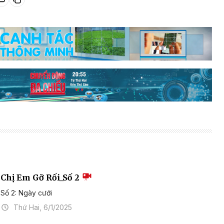
Chị Em Gỡ Rối_Số 2
Số 2: Ngày cưới
Thứ Hai, 6/1/2025