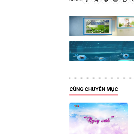
CÙNG CHUYÊN MỤC