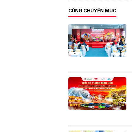
CÙNG CHUYÊN MỤC