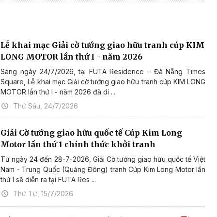
Lễ khai mạc Giải cờ tướng giao hữu tranh cúp KIM
LONG MOTOR lần thứ I - năm 2026
Sáng ngày 24/7/2026, tại FUTA Residence – Đà Nẵng Times
Square, Lễ khai mạc Giải cờ tướng giao hữu tranh cúp KIM LONG
MOTOR lần thứ I - năm 2026 đã di ...
Thứ Sáu, 24/7/2026
Giải Cờ tướng giao hữu quốc tế Cúp Kim Long
Motor lần thứ 1 chính thức khởi tranh
Từ ngày 24 đến 28-7-2026, Giải Cờ tướng giao hữu quốc tế Việt
Nam - Trung Quốc (Quảng Đông) tranh Cúp Kim Long Motor lần
thứ I sẽ diễn ra tại FUTA Res ...
Thứ Tư, 15/7/2026