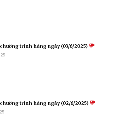
u chương trình hàng ngày (03/6/2025)
025
u chương trình hàng ngày (02/6/2025)
025