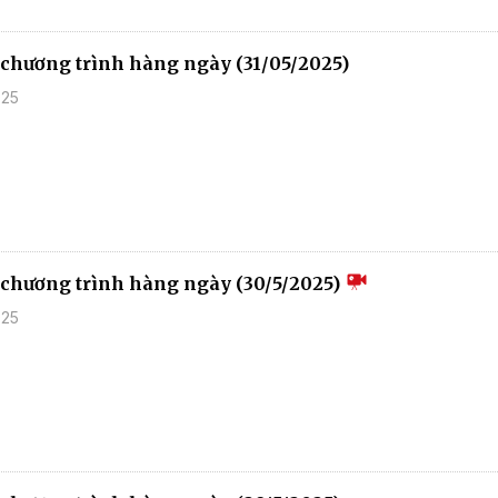
u chương trình hàng ngày (31/05/2025)
025
u chương trình hàng ngày (30/5/2025)
025