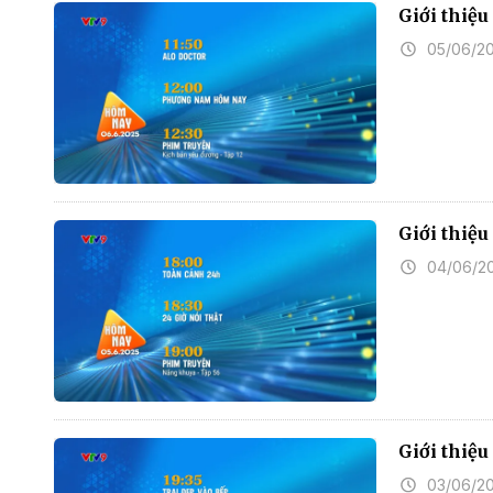
Giới thiệ
05/06/2
Giới thiệ
04/06/2
Giới thiệ
03/06/2