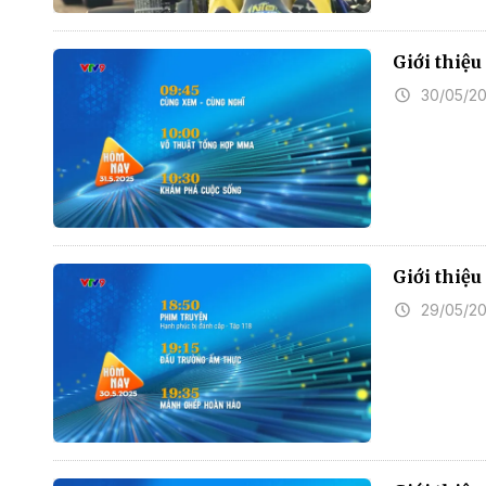
Giới thiệ
30/05/2
Giới thiệ
29/05/2