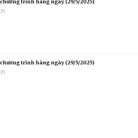
u chương trình hàng ngày (29/5/2025)
025
u chương trình hàng ngày (29/5/2025)
025