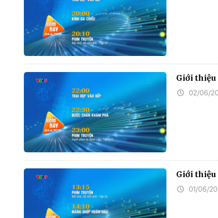
Giới thiệ
02/06/2
Giới thiệ
01/06/2