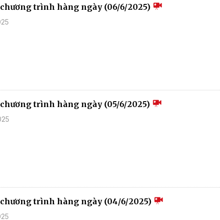
u chương trình hàng ngày (06/6/2025)
025
u chương trình hàng ngày (05/6/2025)
025
u chương trình hàng ngày (04/6/2025)
025