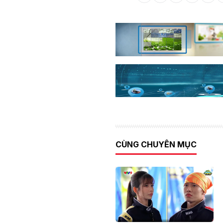
CÙNG CHUYÊN MỤC