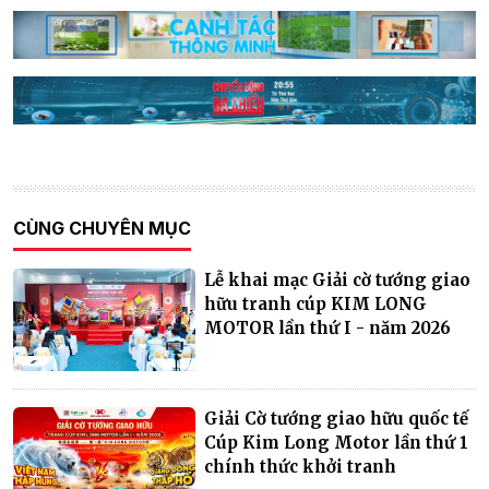
CÙNG CHUYÊN MỤC
Lễ khai mạc Giải cờ tướng giao
hữu tranh cúp KIM LONG
MOTOR lần thứ I - năm 2026
Giải Cờ tướng giao hữu quốc tế
Cúp Kim Long Motor lần thứ 1
chính thức khởi tranh