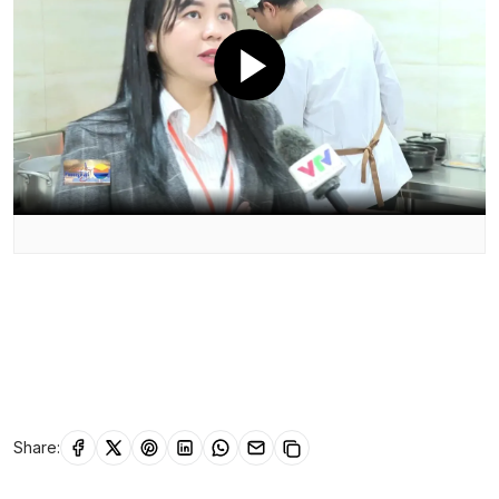
Share: