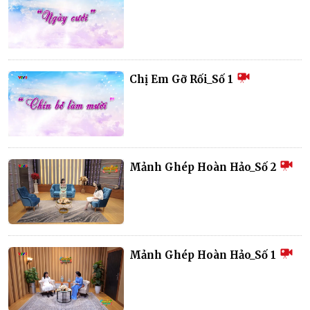
Chị Em Gỡ Rối_Số 1
Mảnh Ghép Hoàn Hảo_Số 2
Mảnh Ghép Hoàn Hảo_Số 1