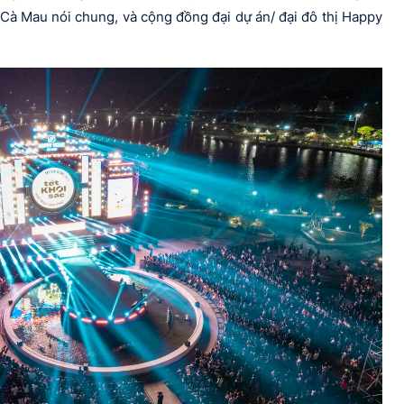
à Mau nói chung, và cộng đồng đại dự án/ đại đô thị Happy