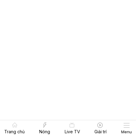
Trang chủ
Nóng
Live TV
Giải trí
Menu