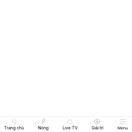
Trang chủ
Nóng
Live TV
Giải trí
Menu