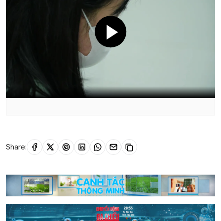
Share: