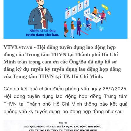
VTV9.vtv.vn - Hội đồng tuyển dụng lao động hợp
đồng của Trung tâm THVN tại Thành phố Hồ Chí
Minh trân trọng cảm ơn các Ông/Bà đã nộp hồ sơ
đăng ký dự tuyển kỳ tuyển dụng lao động hợp đồng
của Trung tâm THVN tại TP. Hồ Chí Minh.
Căn cứ kết quả chấm điểm phỏng vấn ngày 28/7/2025,
Hội đồng tuyển dụng lao động hợp đồng Trung tâm
THVN tại Thành phố Hồ Chí Minh thông báo kết quả
phỏng vấn kỳ tuyển dụng lao động hợp đồng như sau: