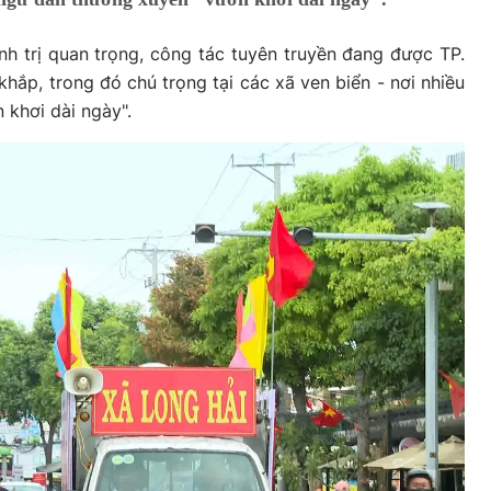
nh trị quan trọng, công tác tuyên truyền đang được TP.
khắp, trong đó chú trọng tại các xã ven biển - nơi nhiều
 khơi dài ngày".