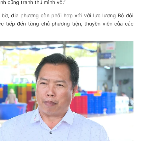
nh cũng tranh thủ mình vô.”
 bờ, địa phương còn phối hợp với với lực lượng Bộ đội
ực tiếp đến từng chủ phương tiện, thuyền viên của các