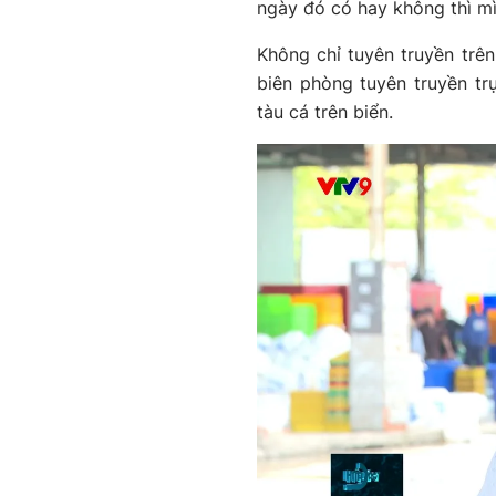
ngày đó có hay không thì mì
Không chỉ tuyên truyền trên
biên phòng tuyên truyền tr
tàu cá trên biển.