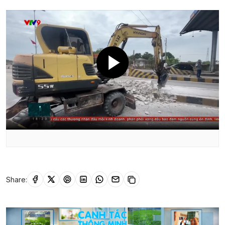
Share: