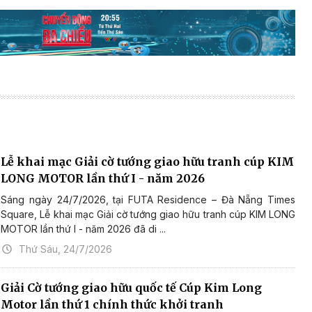
Lễ khai mạc Giải cờ tướng giao hữu tranh cúp KIM
LONG MOTOR lần thứ I - năm 2026
Sáng ngày 24/7/2026, tại FUTA Residence – Đà Nẵng Times
Square, Lễ khai mạc Giải cờ tướng giao hữu tranh cúp KIM LONG
MOTOR lần thứ I - năm 2026 đã di ...
Thứ Sáu, 24/7/2026
Giải Cờ tướng giao hữu quốc tế Cúp Kim Long
Motor lần thứ 1 chính thức khởi tranh