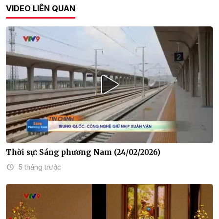
VIDEO LIÊN QUAN
Thời sự: Sáng phương Nam (24/02/2026)
5 tháng trước