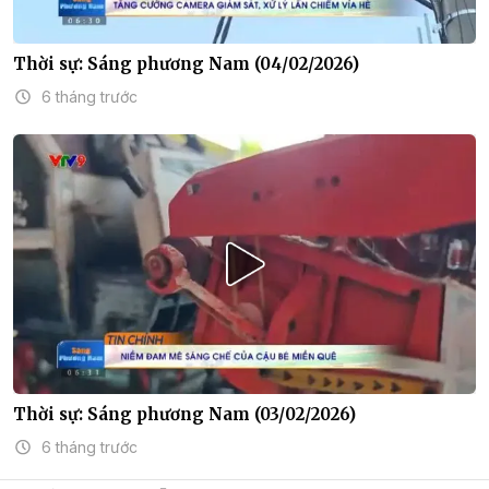
Thời sự: Sáng phương Nam (04/02/2026)
6 tháng trước
Thời sự: Sáng phương Nam (03/02/2026)
6 tháng trước