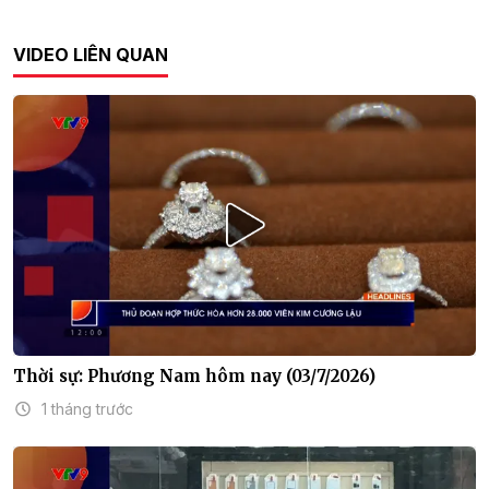
VIDEO LIÊN QUAN
Thời sự: Phương Nam hôm nay (03/7/2026)
1 tháng trước