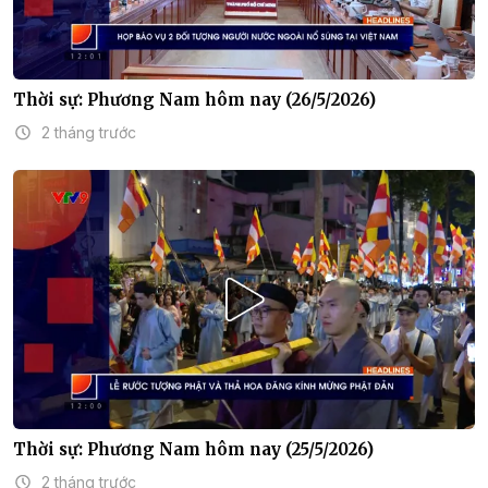
Thời sự: Phương Nam hôm nay (26/5/2026)
2 tháng trước
Thời sự: Phương Nam hôm nay (25/5/2026)
2 tháng trước