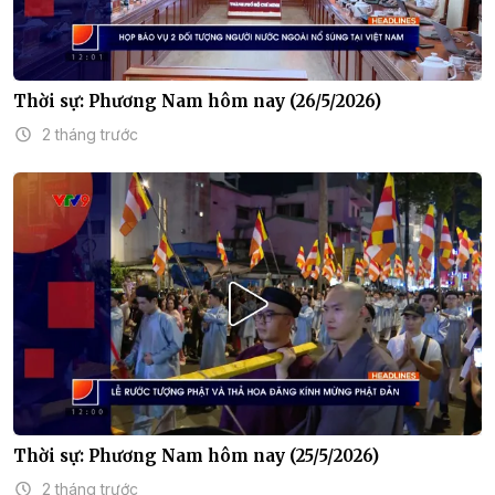
Thời sự: Phương Nam hôm nay (26/5/2026)
2 tháng trước
Thời sự: Phương Nam hôm nay (25/5/2026)
2 tháng trước