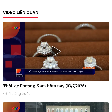
VIDEO LIÊN QUAN
Thời sự: Phương Nam hôm nay (03/7/2026)
1 tháng trước