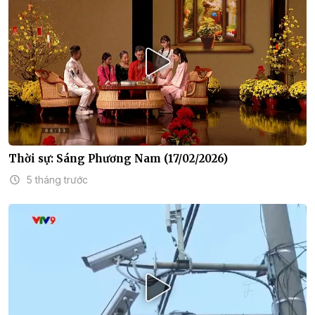
Thời sự: Sáng Phương Nam (17/02/2026)
5 tháng trước