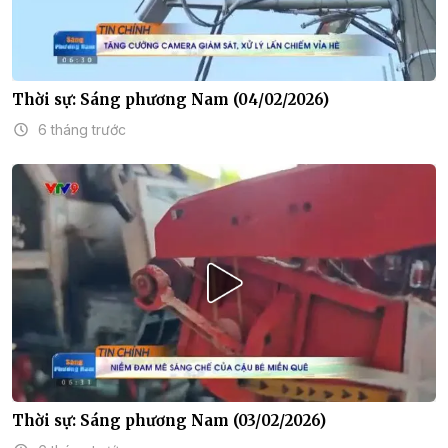
Thời sự: Sáng phương Nam (04/02/2026)
6 tháng trước
Thời sự: Sáng phương Nam (03/02/2026)