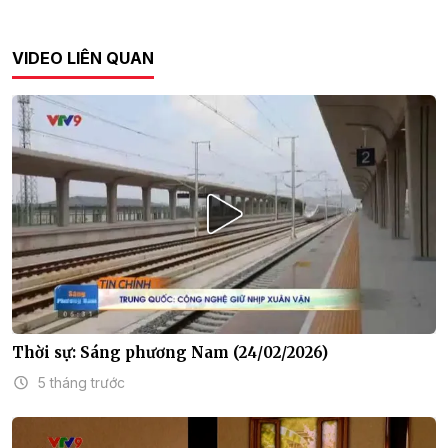
VIDEO LIÊN QUAN
Thời sự: Sáng phương Nam (24/02/2026)
5 tháng trước