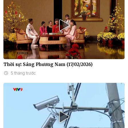
Thời sự: Sáng Phương Nam (17/02/2026)
5 tháng trước