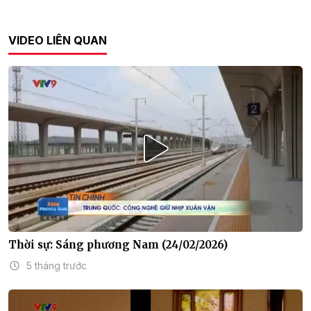
VIDEO LIÊN QUAN
Thời sự: Sáng phương Nam (24/02/2026)
5 tháng trước