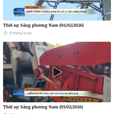
Thời sự: Sáng phương Nam (04/02/2026)
6 tháng trước
Thời sự: Sáng phương Nam (03/02/2026)