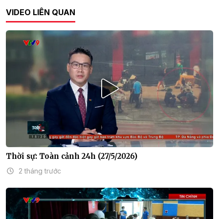
VIDEO LIÊN QUAN
Thời sự: Toàn cảnh 24h (27/5/2026)
2 tháng trước