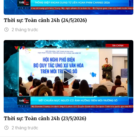
Thời sự: Toàn cảnh 24h (24/5/2026)
2 tháng trước
Thời sự: Toàn cảnh 24h (23/5/2026)
2 tháng trước