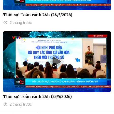
Thời sự: Toàn cảnh 24h (24/5/2026)
2 tháng trước
Thời sự: Toàn cảnh 24h (23/5/2026)
2 tháng trước