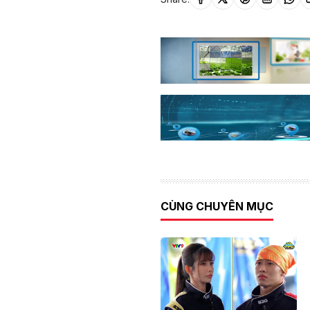
CÙNG CHUYÊN MỤC