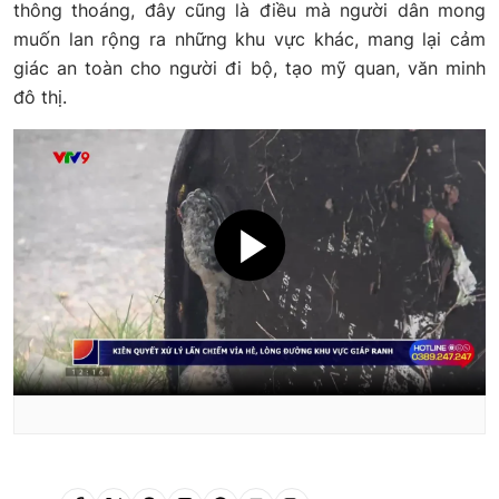
thông thoáng, đây cũng là điều mà người dân mong
muốn lan rộng ra những khu vực khác, mang lại cảm
giác an toàn cho người đi bộ, tạo mỹ quan, văn minh
đô thị.