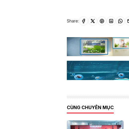
Share:
CÙNG CHUYÊN MỤC