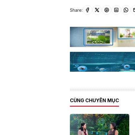
Share:
CÙNG CHUYÊN MỤC