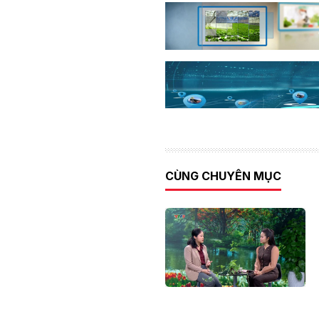
CÙNG CHUYÊN MỤC