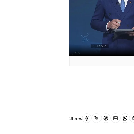
Share: