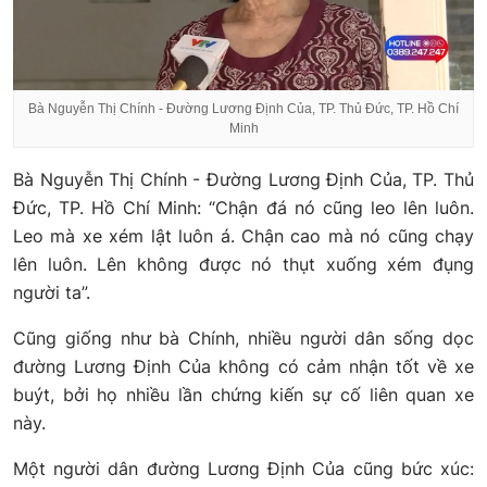
Bà Nguyễn Thị Chính - Đường Lương Định Của, TP. Thủ Đức, TP. Hồ Chí
Minh
Bà Nguyễn Thị Chính - Đường Lương Định Của, TP. Thủ
Đức, TP. Hồ Chí Minh: “Chận đá nó cũng leo lên luôn.
Leo mà xe xém lật luôn á. Chận cao mà nó cũng chạy
lên luôn. Lên không được nó thụt xuống xém đụng
người ta”.
Cũng giống như bà Chính, nhiều người dân sống dọc
đường Lương Định Của không có cảm nhận tốt về xe
buýt, bởi họ nhiều lần chứng kiến sự cố liên quan xe
này.
Một người dân đường Lương Định Của cũng bức xúc: