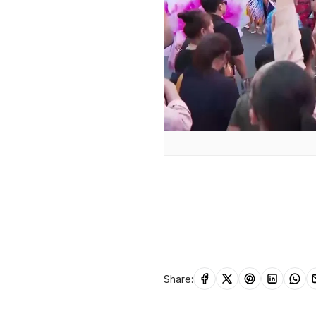
Share: