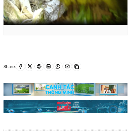
Share: