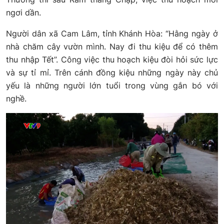
ngơi dần.
Người dân xã Cam Lâm, tỉnh Khánh Hòa: “Hằng ngày ở
nhà chăm cây vườn mình. Nay đi thu kiệu để có thêm
thu nhập Tết”. Công việc thu hoạch kiệu đòi hỏi sức lực
và sự tỉ mỉ. Trên cánh đồng kiệu những ngày này chủ
yếu là những người lớn tuổi trong vùng gắn bó với
nghề.