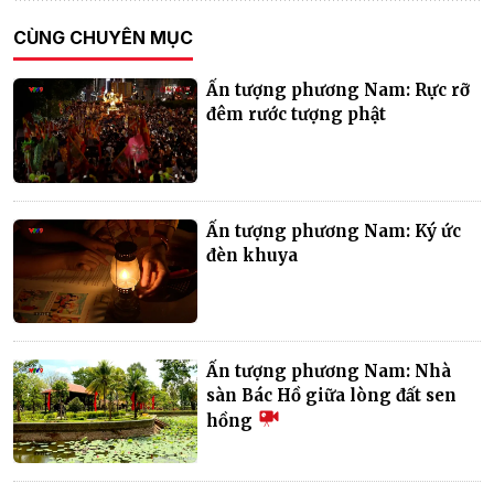
CÙNG CHUYÊN MỤC
Ấn tượng phương Nam: Rực rỡ
đêm rước tượng phật
Ấn tượng phương Nam: Ký ức
đèn khuya
Ấn tượng phương Nam: Nhà
sàn Bác Hồ giữa lòng đất sen
hồng